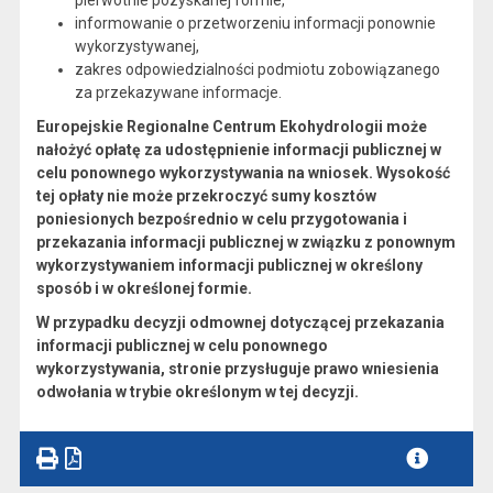
pierwotnie pozyskanej formie,
informowanie o przetworzeniu informacji ponownie
wykorzystywanej,
zakres odpowiedzialności podmiotu zobowiązanego
za przekazywane informacje.
Europejskie Regionalne Centrum Ekohydrologii
może
nałożyć opłatę za udostępnienie informacji publicznej w
celu ponownego wykorzystywania na wniosek. Wysokość
tej opłaty nie może przekroczyć sumy kosztów
poniesionych bezpośrednio w celu przygotowania i
przekazania informacji publicznej w związku z ponownym
wykorzystywaniem informacji publicznej w określony
sposób i w określonej formie.
W przypadku decyzji odmownej dotyczącej przekazania
informacji publicznej w celu ponownego
wykorzystywania, stronie przysługuje prawo wniesienia
odwołania w trybie określonym w tej decyzji.