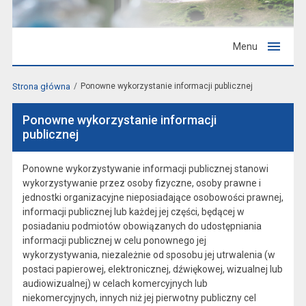
Menu
Strona główna
Ponowne wykorzystanie informacji publicznej
Ponowne wykorzystanie informacji
publicznej
Ponowne wykorzystywanie informacji publicznej stanowi
wykorzystywanie przez osoby fizyczne, osoby prawne i
jednostki organizacyjne nieposiadające osobowości prawnej,
informacji publicznej lub każdej jej części, będącej w
posiadaniu podmiotów obowiązanych do udostępniania
informacji publicznej w celu ponownego jej
wykorzystywania, niezależnie od sposobu jej utrwalenia (w
postaci papierowej, elektronicznej, dźwiękowej, wizualnej lub
audiowizualnej) w celach komercyjnych lub
niekomercyjnych, innych niż jej pierwotny publiczny cel