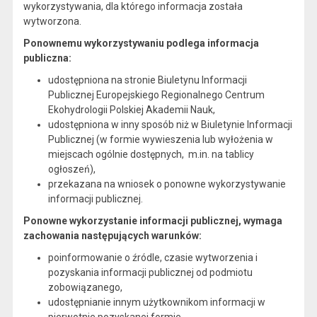
wykorzystywania, dla którego informacja została
wytworzona.
Ponownemu wykorzystywaniu podlega informacja
publiczna:
udostępniona na stronie Biuletynu Informacji
Publicznej
Europejskiego Regionalnego Centrum
Ekohydrologii Polskiej Akademii Nauk
,
udostępniona w inny sposób niż w Biuletynie Informacji
Publicznej (w formie wywieszenia lub wyłożenia w
miejscach ogólnie dostępnych, m.in. na tablicy
ogłoszeń),
przekazana na wniosek o ponowne wykorzystywanie
informacji publicznej.
Ponowne wykorzystanie informacji publicznej, wymaga
zachowania następujących warunków:
poinformowanie o źródle, czasie wytworzenia i
pozyskania informacji publicznej od podmiotu
zobowiązanego,
udostępnianie innym użytkownikom informacji w