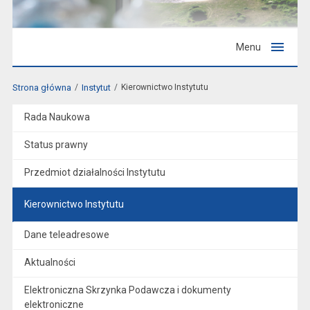
Menu
Strona główna
Instytut
Kierownictwo Instytutu
Rada Naukowa
Status prawny
Przedmiot działalności Instytutu
Kierownictwo Instytutu
Dane teleadresowe
Aktualności
Elektroniczna Skrzynka Podawcza i dokumenty
elektroniczne