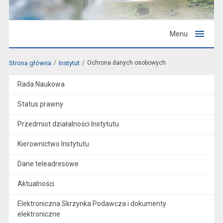
Menu
Strona główna
Instytut
Ochrona danych osobowych
Rada Naukowa
Status prawny
Przedmiot działalności Instytutu
Kierownictwo Instytutu
Dane teleadresowe
Aktualności
Elektroniczna Skrzynka Podawcza i dokumenty
elektroniczne