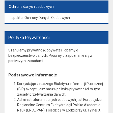
Ochrona danych osobowych
Inspektor Ochrony Danych Osobowych
Polityka Prywatności
Szanujemy prywatność obywateli i dbamy o
bezpieczeństwo danych. Prosimy o zapoznanie się z
poniższymi zasadami.
Podstawowe informacje
Korzystając z naszego Biuletynu Informacji Publicznej
(BIP) akceptujesz naszą politykę prywatności, w tym
zasady przetwarzania danych.
Administratorem danych osobowych jest Europejskie
Regionalne Centrum Ekohydrologii Polska Akademia
Nauk (ERCE PAN) z siedzibą w Łodzi przy ul. Tylnej 3,