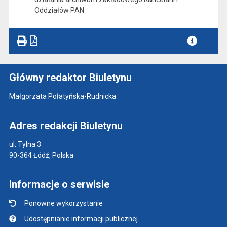
Oddziałów PAN
Główny redaktor Biuletynu
Małgorzata Połatyńska-Rudnicka
Adres redakcji Biuletynu
ul. Tylna 3
90-364 Łódź, Polska
Informacje o serwisie
Ponowne wykorzystanie
Udostępnianie informacji publicznej